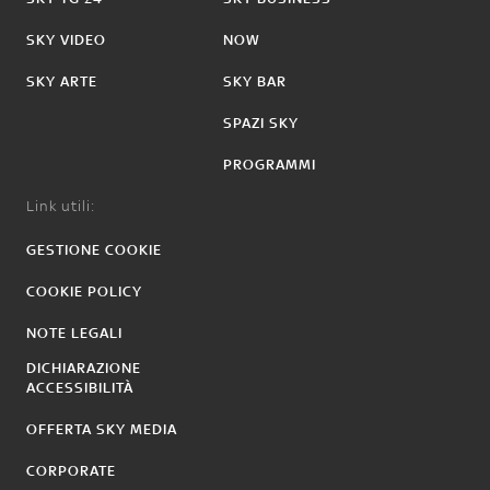
SKY VIDEO
NOW
SKY ARTE
SKY BAR
SPAZI SKY
PROGRAMMI
Link utili:
GESTIONE COOKIE
COOKIE POLICY
NOTE LEGALI
DICHIARAZIONE
ACCESSIBILITÀ
OFFERTA SKY MEDIA
CORPORATE