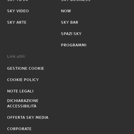
SKY VIDEO
NOW
SKY ARTE
SKY BAR
SPAZI SKY
PROGRAMMI
Link utili:
GESTIONE COOKIE
COOKIE POLICY
NOTE LEGALI
DICHIARAZIONE
ACCESSIBILITÀ
OFFERTA SKY MEDIA
CORPORATE