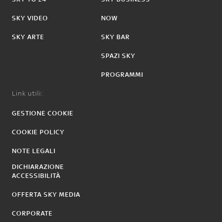
SKY VIDEO
NOW
SKY ARTE
SKY BAR
SPAZI SKY
PROGRAMMI
Link utili:
GESTIONE COOKIE
COOKIE POLICY
NOTE LEGALI
DICHIARAZIONE
ACCESSIBILITÀ
OFFERTA SKY MEDIA
CORPORATE