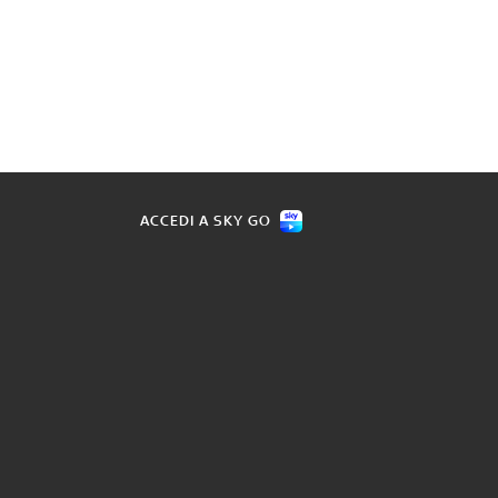
ACCEDI A SKY GO