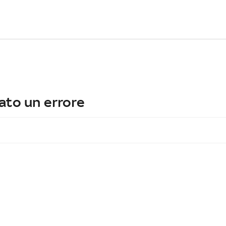
ato un errore