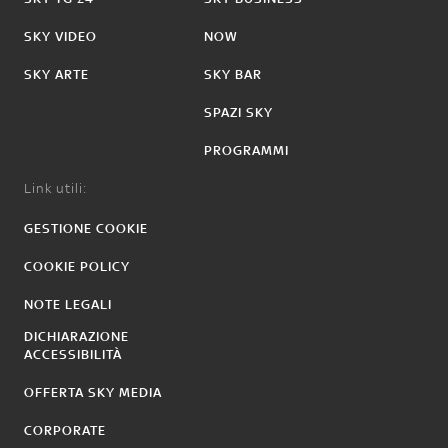
SKY VIDEO
NOW
SKY ARTE
SKY BAR
SPAZI SKY
PROGRAMMI
Link utili:
GESTIONE COOKIE
COOKIE POLICY
NOTE LEGALI
DICHIARAZIONE
ACCESSIBILITÀ
OFFERTA SKY MEDIA
CORPORATE