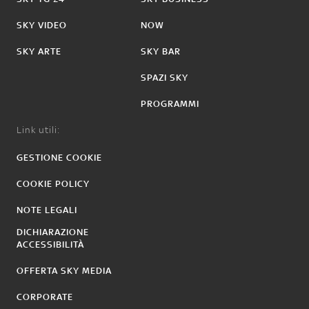
SKY VIDEO
NOW
SKY ARTE
SKY BAR
SPAZI SKY
PROGRAMMI
Link utili:
GESTIONE COOKIE
COOKIE POLICY
NOTE LEGALI
DICHIARAZIONE
ACCESSIBILITÀ
OFFERTA SKY MEDIA
CORPORATE