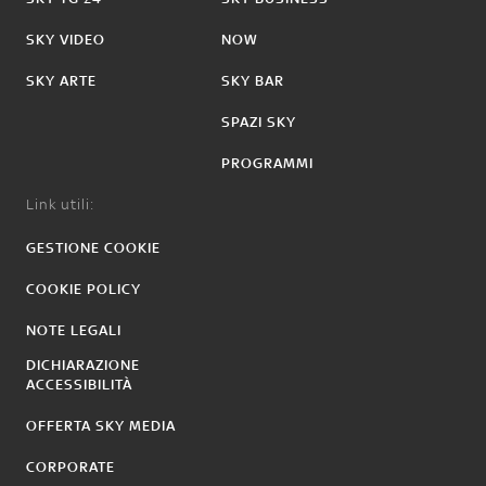
SKY VIDEO
NOW
SKY ARTE
SKY BAR
SPAZI SKY
PROGRAMMI
Link utili:
GESTIONE COOKIE
COOKIE POLICY
NOTE LEGALI
DICHIARAZIONE
ACCESSIBILITÀ
OFFERTA SKY MEDIA
CORPORATE