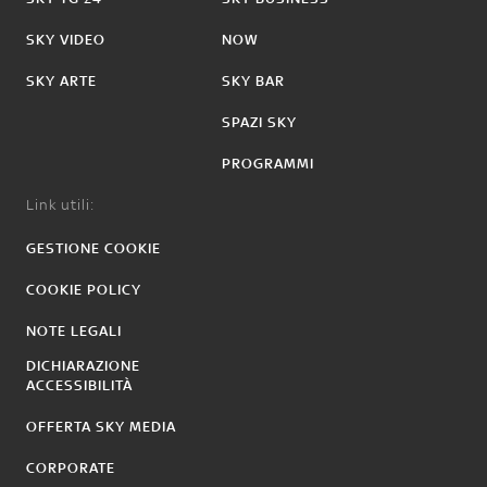
SKY VIDEO
NOW
SKY ARTE
SKY BAR
SPAZI SKY
PROGRAMMI
Link utili:
GESTIONE COOKIE
COOKIE POLICY
NOTE LEGALI
DICHIARAZIONE
ACCESSIBILITÀ
OFFERTA SKY MEDIA
CORPORATE