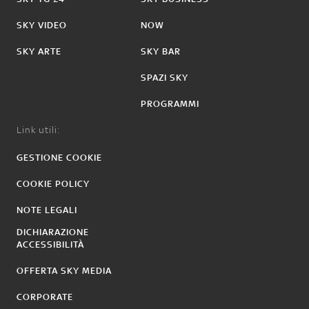
SKY VIDEO
NOW
SKY ARTE
SKY BAR
SPAZI SKY
PROGRAMMI
Link utili:
GESTIONE COOKIE
COOKIE POLICY
NOTE LEGALI
DICHIARAZIONE
ACCESSIBILITÀ
OFFERTA SKY MEDIA
CORPORATE