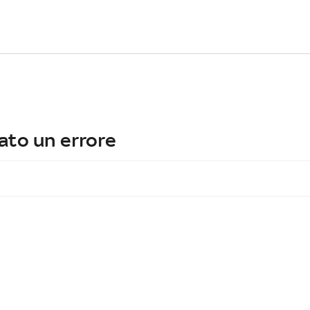
ato un errore