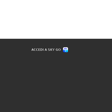
ACCEDI A SKY GO