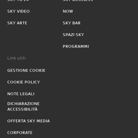
SKY VIDEO
NOW
SKY ARTE
SKY BAR
SPAZI SKY
PROGRAMMI
Link utili:
GESTIONE COOKIE
COOKIE POLICY
NOTE LEGALI
DICHIARAZIONE
ACCESSIBILITÀ
OFFERTA SKY MEDIA
CORPORATE