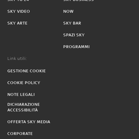
SKY VIDEO
NOW
SKY ARTE
SKY BAR
SPAZI SKY
PROGRAMMI
Link utili:
GESTIONE COOKIE
COOKIE POLICY
NOTE LEGALI
DICHIARAZIONE
ACCESSIBILITÀ
OFFERTA SKY MEDIA
CORPORATE