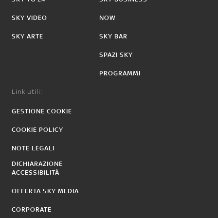
SKY VIDEO
NOW
SKY ARTE
SKY BAR
SPAZI SKY
PROGRAMMI
Link utili:
GESTIONE COOKIE
COOKIE POLICY
NOTE LEGALI
DICHIARAZIONE
ACCESSIBILITÀ
OFFERTA SKY MEDIA
CORPORATE