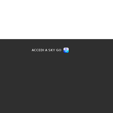
ACCEDI A SKY GO