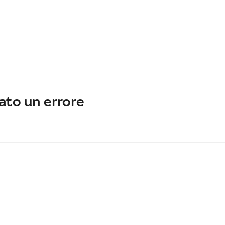
ato un errore