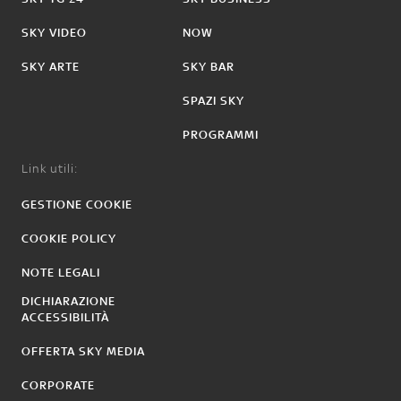
SKY VIDEO
NOW
SKY ARTE
SKY BAR
SPAZI SKY
PROGRAMMI
Link utili:
GESTIONE COOKIE
COOKIE POLICY
NOTE LEGALI
DICHIARAZIONE
ACCESSIBILITÀ
OFFERTA SKY MEDIA
CORPORATE