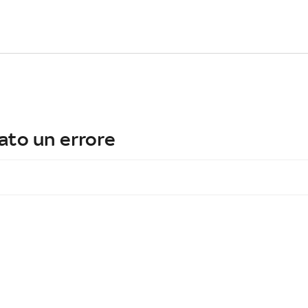
ato un errore