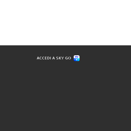
ACCEDI A SKY GO