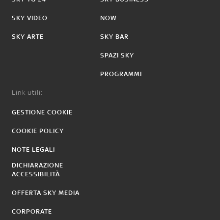
SKY VIDEO
NOW
SKY ARTE
SKY BAR
SPAZI SKY
PROGRAMMI
Link utili:
GESTIONE COOKIE
COOKIE POLICY
NOTE LEGALI
DICHIARAZIONE
ACCESSIBILITÀ
OFFERTA SKY MEDIA
CORPORATE