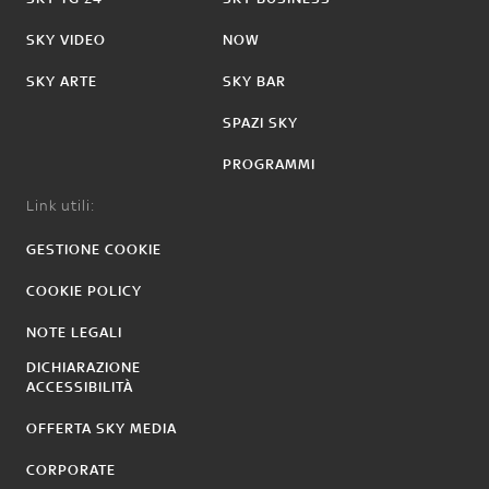
SKY VIDEO
NOW
SKY ARTE
SKY BAR
SPAZI SKY
PROGRAMMI
Link utili:
GESTIONE COOKIE
COOKIE POLICY
NOTE LEGALI
DICHIARAZIONE
ACCESSIBILITÀ
OFFERTA SKY MEDIA
CORPORATE