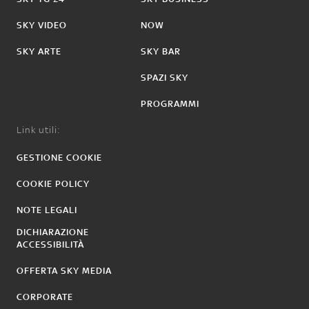
SKY VIDEO
NOW
SKY ARTE
SKY BAR
SPAZI SKY
PROGRAMMI
Link utili:
GESTIONE COOKIE
COOKIE POLICY
NOTE LEGALI
DICHIARAZIONE
ACCESSIBILITÀ
OFFERTA SKY MEDIA
CORPORATE