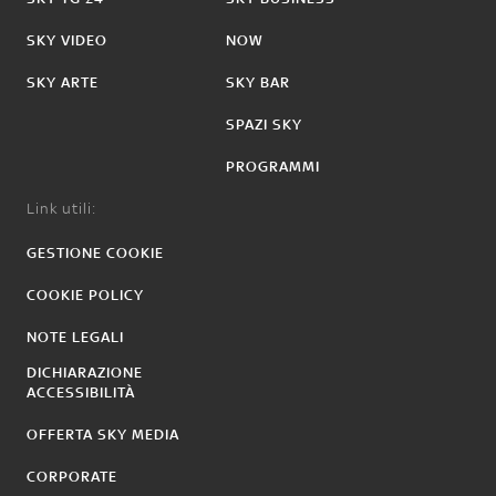
SKY VIDEO
NOW
SKY ARTE
SKY BAR
SPAZI SKY
PROGRAMMI
Link utili:
GESTIONE COOKIE
COOKIE POLICY
NOTE LEGALI
DICHIARAZIONE
ACCESSIBILITÀ
OFFERTA SKY MEDIA
CORPORATE