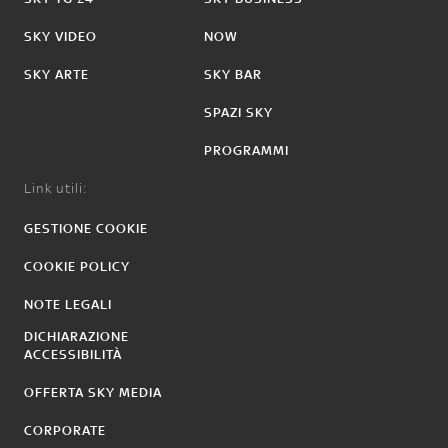
SKY VIDEO
NOW
SKY ARTE
SKY BAR
SPAZI SKY
PROGRAMMI
Link utili:
GESTIONE COOKIE
COOKIE POLICY
NOTE LEGALI
DICHIARAZIONE
ACCESSIBILITÀ
OFFERTA SKY MEDIA
CORPORATE