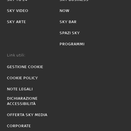
SKY VIDEO
NOW
SKY ARTE
SKY BAR
SPAZI SKY
PROGRAMMI
Link utili:
GESTIONE COOKIE
COOKIE POLICY
NOTE LEGALI
DICHIARAZIONE
ACCESSIBILITÀ
OFFERTA SKY MEDIA
CORPORATE