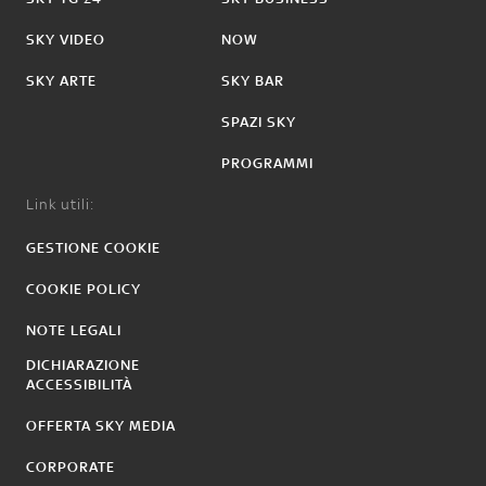
SKY VIDEO
NOW
SKY ARTE
SKY BAR
SPAZI SKY
PROGRAMMI
Link utili:
GESTIONE COOKIE
COOKIE POLICY
NOTE LEGALI
DICHIARAZIONE
ACCESSIBILITÀ
OFFERTA SKY MEDIA
CORPORATE