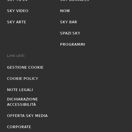
SKY VIDEO
NOW
SKY ARTE
SKY BAR
SPAZI SKY
PROGRAMMI
Link utili:
GESTIONE COOKIE
COOKIE POLICY
NOTE LEGALI
DICHIARAZIONE
ACCESSIBILITÀ
OFFERTA SKY MEDIA
CORPORATE