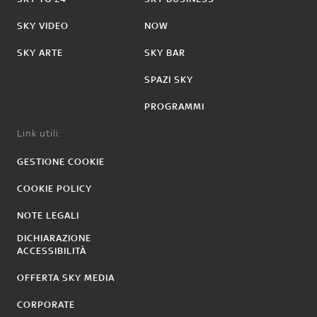
SKY VIDEO
NOW
SKY ARTE
SKY BAR
SPAZI SKY
PROGRAMMI
Link utili:
GESTIONE COOKIE
COOKIE POLICY
NOTE LEGALI
DICHIARAZIONE
ACCESSIBILITÀ
OFFERTA SKY MEDIA
CORPORATE