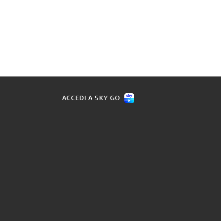
ACCEDI A SKY GO