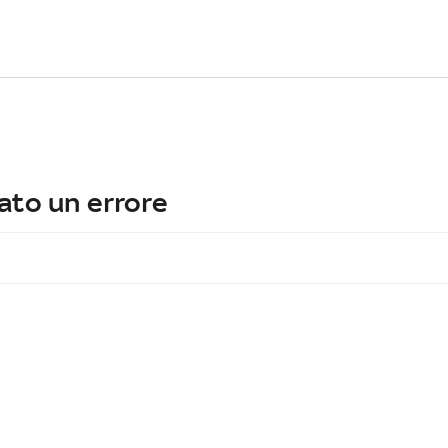
ato un errore