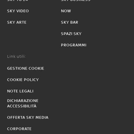
SKY VIDEO
NOW
SKY ARTE
SKY BAR
SPAZI SKY
PROGRAMMI
Link utili:
GESTIONE COOKIE
COOKIE POLICY
NOTE LEGALI
DICHIARAZIONE
ACCESSIBILITÀ
OFFERTA SKY MEDIA
CORPORATE