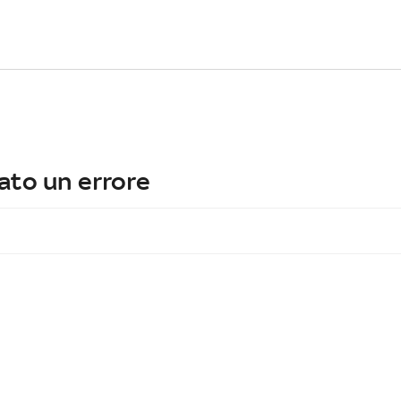
ato un errore