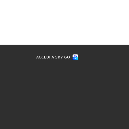
ACCEDI A SKY GO