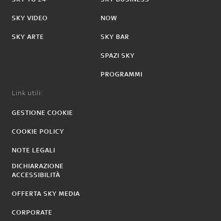
SKY VIDEO
NOW
SKY ARTE
SKY BAR
SPAZI SKY
PROGRAMMI
Link utili:
GESTIONE COOKIE
COOKIE POLICY
NOTE LEGALI
DICHIARAZIONE
ACCESSIBILITÀ
OFFERTA SKY MEDIA
CORPORATE