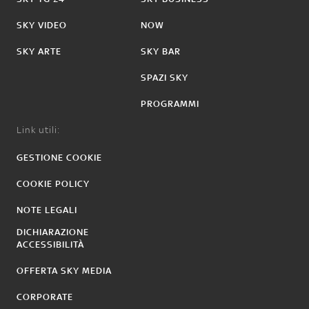
SKY VIDEO
NOW
SKY ARTE
SKY BAR
SPAZI SKY
PROGRAMMI
Link utili:
GESTIONE COOKIE
COOKIE POLICY
NOTE LEGALI
DICHIARAZIONE
ACCESSIBILITÀ
OFFERTA SKY MEDIA
CORPORATE