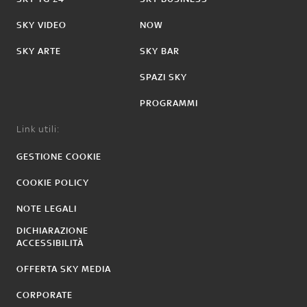
SKY VIDEO
NOW
SKY ARTE
SKY BAR
SPAZI SKY
PROGRAMMI
Link utili:
GESTIONE COOKIE
COOKIE POLICY
NOTE LEGALI
DICHIARAZIONE
ACCESSIBILITÀ
OFFERTA SKY MEDIA
CORPORATE