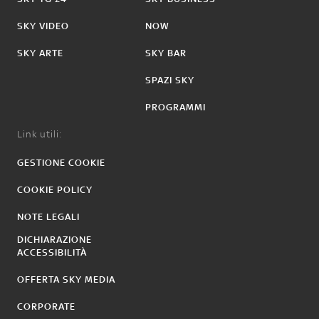
SKY VIDEO
NOW
SKY ARTE
SKY BAR
SPAZI SKY
PROGRAMMI
Link utili:
GESTIONE COOKIE
COOKIE POLICY
NOTE LEGALI
DICHIARAZIONE
ACCESSIBILITÀ
OFFERTA SKY MEDIA
CORPORATE