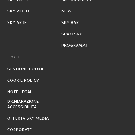
SKY VIDEO
NOW
SKY ARTE
SKY BAR
SPAZI SKY
PROGRAMMI
Link utili:
GESTIONE COOKIE
COOKIE POLICY
NOTE LEGALI
DICHIARAZIONE
ACCESSIBILITÀ
OFFERTA SKY MEDIA
CORPORATE