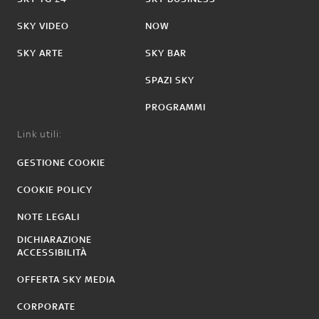
SKY VIDEO
NOW
SKY ARTE
SKY BAR
SPAZI SKY
PROGRAMMI
Link utili:
GESTIONE COOKIE
COOKIE POLICY
NOTE LEGALI
DICHIARAZIONE
ACCESSIBILITÀ
OFFERTA SKY MEDIA
CORPORATE