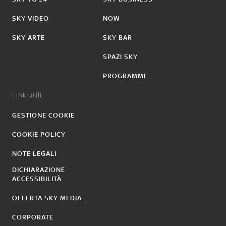
SKY VIDEO
NOW
SKY ARTE
SKY BAR
SPAZI SKY
PROGRAMMI
Link utili:
GESTIONE COOKIE
COOKIE POLICY
NOTE LEGALI
DICHIARAZIONE
ACCESSIBILITÀ
OFFERTA SKY MEDIA
CORPORATE