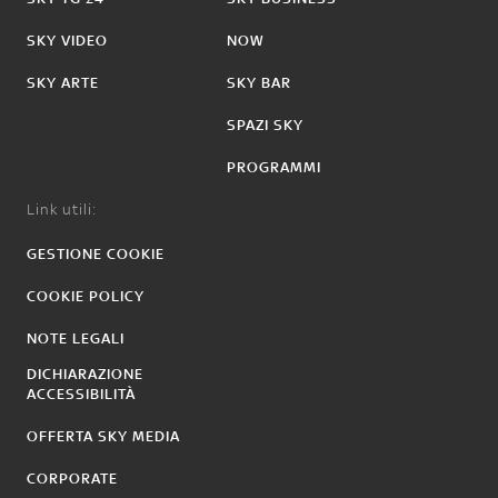
SKY VIDEO
NOW
SKY ARTE
SKY BAR
SPAZI SKY
PROGRAMMI
Link utili:
GESTIONE COOKIE
COOKIE POLICY
NOTE LEGALI
DICHIARAZIONE
ACCESSIBILITÀ
OFFERTA SKY MEDIA
CORPORATE