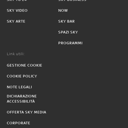
SKY VIDEO
NOW
SKY ARTE
SKY BAR
SPAZI SKY
PROGRAMMI
Link utili:
GESTIONE COOKIE
COOKIE POLICY
NOTE LEGALI
DICHIARAZIONE
ACCESSIBILITÀ
OFFERTA SKY MEDIA
CORPORATE