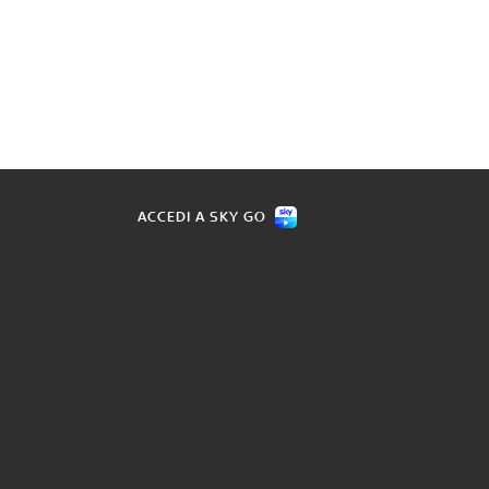
ACCEDI A SKY GO