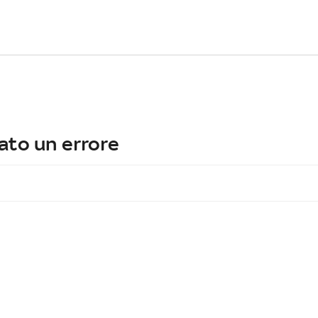
ato un errore