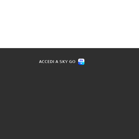
ACCEDI A SKY GO