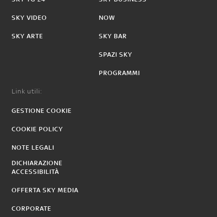
SKY VIDEO
NOW
SKY ARTE
SKY BAR
SPAZI SKY
PROGRAMMI
Link utili:
GESTIONE COOKIE
COOKIE POLICY
NOTE LEGALI
DICHIARAZIONE
ACCESSIBILITÀ
OFFERTA SKY MEDIA
CORPORATE