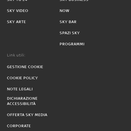
SKY VIDEO
NOW
SKY ARTE
SKY BAR
SPAZI SKY
PROGRAMMI
Link utili:
GESTIONE COOKIE
COOKIE POLICY
NOTE LEGALI
DICHIARAZIONE
ACCESSIBILITÀ
OFFERTA SKY MEDIA
CORPORATE