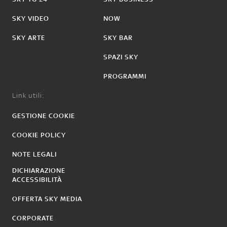
SKY VIDEO
NOW
SKY ARTE
SKY BAR
SPAZI SKY
PROGRAMMI
Link utili:
GESTIONE COOKIE
COOKIE POLICY
NOTE LEGALI
DICHIARAZIONE
ACCESSIBILITÀ
OFFERTA SKY MEDIA
CORPORATE