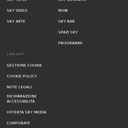
SKY VIDEO
NOW
SKY ARTE
SKY BAR
SPAZI SKY
PROGRAMMI
Link utili:
GESTIONE COOKIE
COOKIE POLICY
NOTE LEGALI
DICHIARAZIONE
ACCESSIBILITÀ
OFFERTA SKY MEDIA
CORPORATE