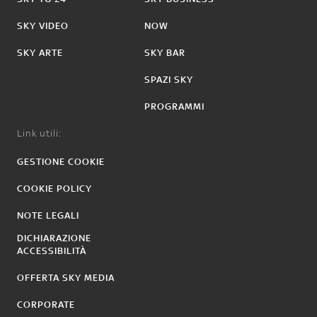
SKY VIDEO
NOW
SKY ARTE
SKY BAR
SPAZI SKY
PROGRAMMI
Link utili:
GESTIONE COOKIE
COOKIE POLICY
NOTE LEGALI
DICHIARAZIONE
ACCESSIBILITÀ
OFFERTA SKY MEDIA
CORPORATE