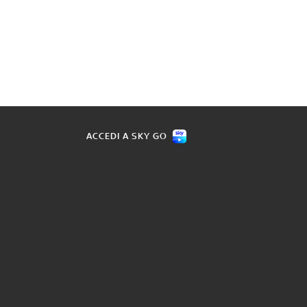
ACCEDI A SKY GO