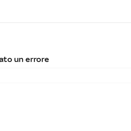
ato un errore