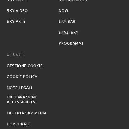
SKY VIDEO
NOW
SKY ARTE
SKY BAR
SPAZI SKY
PROGRAMMI
Link utili:
GESTIONE COOKIE
COOKIE POLICY
NOTE LEGALI
DICHIARAZIONE
ACCESSIBILITÀ
OFFERTA SKY MEDIA
CORPORATE