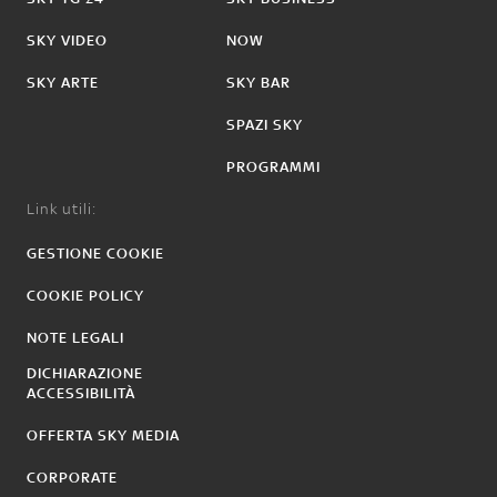
SKY VIDEO
NOW
SKY ARTE
SKY BAR
SPAZI SKY
PROGRAMMI
Link utili:
GESTIONE COOKIE
COOKIE POLICY
NOTE LEGALI
DICHIARAZIONE
ACCESSIBILITÀ
OFFERTA SKY MEDIA
CORPORATE