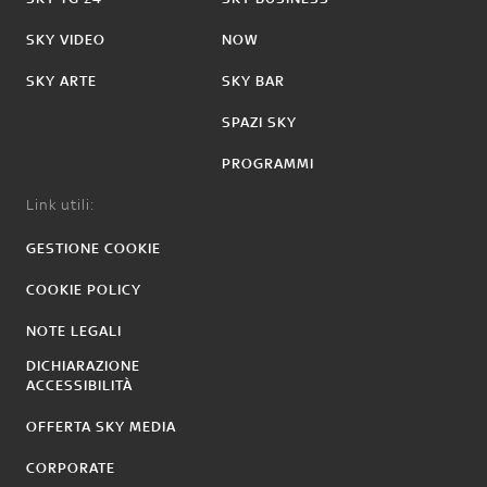
SKY VIDEO
NOW
SKY ARTE
SKY BAR
SPAZI SKY
PROGRAMMI
Link utili:
GESTIONE COOKIE
COOKIE POLICY
NOTE LEGALI
DICHIARAZIONE
ACCESSIBILITÀ
OFFERTA SKY MEDIA
CORPORATE