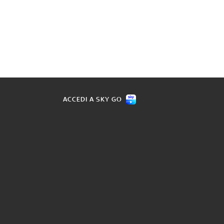
ACCEDI A SKY GO