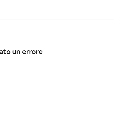
ato un errore