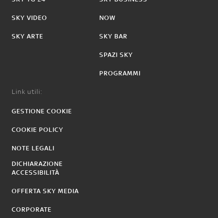
SKY VIDEO
NOW
SKY ARTE
SKY BAR
SPAZI SKY
PROGRAMMI
Link utili:
GESTIONE COOKIE
COOKIE POLICY
NOTE LEGALI
DICHIARAZIONE
ACCESSIBILITÀ
OFFERTA SKY MEDIA
CORPORATE